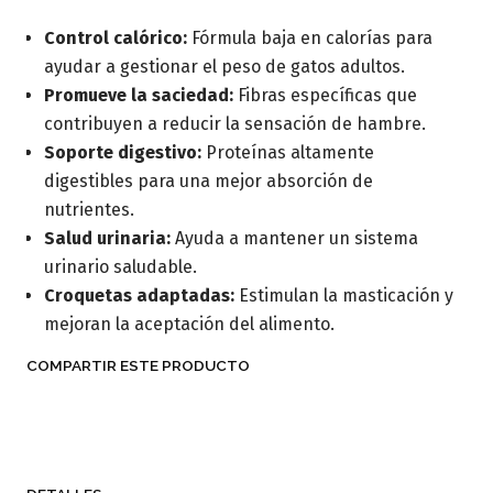
Control calórico:
Fórmula baja en calorías para
ayudar a gestionar el peso de gatos adultos.
Promueve la saciedad:
Fibras específicas que
contribuyen a reducir la sensación de hambre.
Soporte digestivo:
Proteínas altamente
digestibles para una mejor absorción de
nutrientes.
Salud urinaria:
Ayuda a mantener un sistema
urinario saludable.
Croquetas adaptadas:
Estimulan la masticación y
mejoran la aceptación del alimento.
COMPARTIR ESTE PRODUCTO