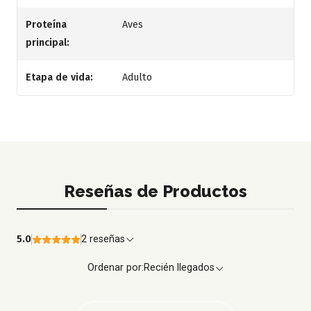
Proteína
Aves
principal:
Etapa de vida:
Adulto
Reseñas de Productos
5.0
2 reseñas
Ordenar por:
Recién llegados