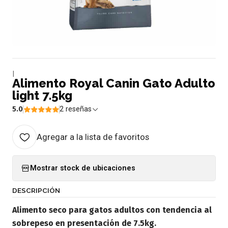
|
Alimento Royal Canin Gato Adulto
light 7.5kg
5.0
2 reseñas
Agregar a la lista de favoritos
Mostrar stock de ubicaciones
DESCRIPCIÓN
Alimento seco para gatos adultos con tendencia al
sobrepeso en presentación de 7.5kg.