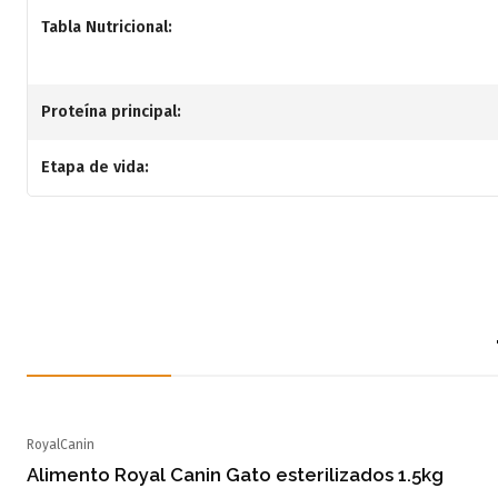
Tabla Nutricional:
Proteína principal:
Etapa de vida:
RoyalCanin
Alimento Royal Canin Gato esterilizados 1.5kg