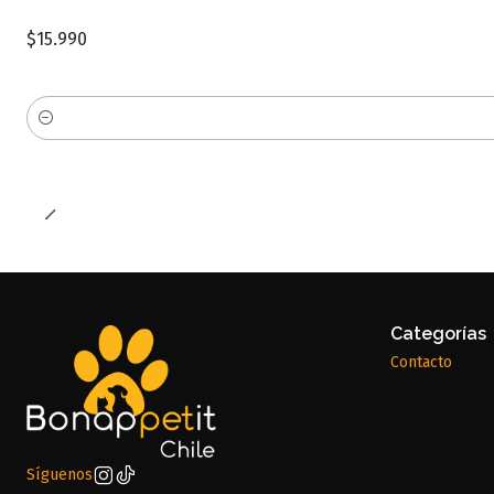
$15.990
Cantidad
Categorías
Contacto
Síguenos