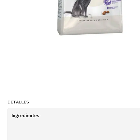
DETALLES
Ingredientes: