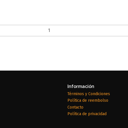
Información
Términos y Condiciones
Política de reembolso
Contacto
Política de privacidad