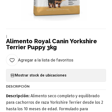
|
Alimento Royal Canin Yorkshire
Terrier Puppy 3kg
Agregar a la lista de favoritos
Mostrar stock de ubicaciones
DESCRIPCIÓN
Descripción:
Alimento seco completo y equilibrado
para cachorros de raza Yorkshire Terrier desde los 2
hasta los 10 meses de edad. Formulado para