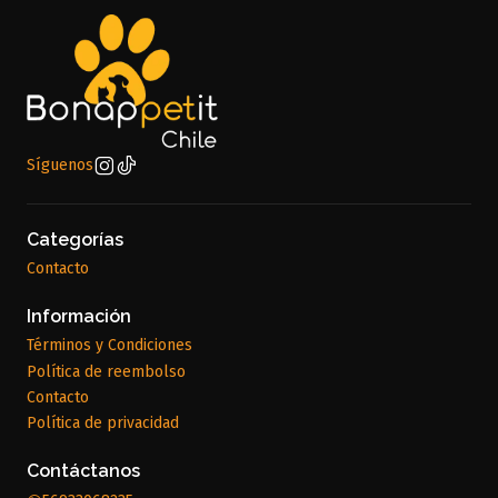
Síguenos
Categorías
Contacto
Información
Términos y Condiciones
Política de reembolso
Contacto
Política de privacidad
Contáctanos