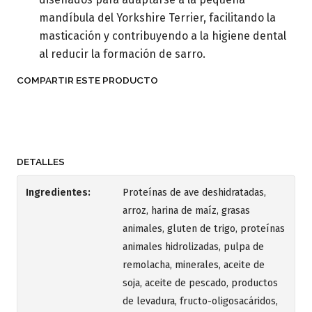
mandíbula del Yorkshire Terrier, facilitando la
masticación y contribuyendo a la higiene dental
al reducir la formación de sarro.
COMPARTIR ESTE PRODUCTO
DETALLES
Ingredientes:
Proteínas de ave deshidratadas,
arroz, harina de maíz, grasas
animales, gluten de trigo, proteínas
animales hidrolizadas, pulpa de
remolacha, minerales, aceite de
soja, aceite de pescado, productos
de levadura, fructo-oligosacáridos,