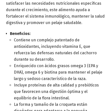
satisfacer las necesidades nutricionales específicas
durante el crecimiento, este alimento ayuda a
fortalecer el sistema inmunológico, mantener la salud
digestiva y promover un pelaje saludable.
Beneficios:
Contiene un complejo patentado de
antioxidantes, incluyendo vitamina E, que
refuerza las defensas naturales del cachorro
durante su desarrollo.
Enriquecido con ácidos grasos omega 3 (EPA y
DHA), omega 6 y biotina para mantener el pelaje
largo y sedoso característico de la raza.
Incluye proteínas de alta calidad y prebióticos
que favorecen una digestión óptima y el
equilibrio de la flora intestinal.
La forma y tamaño de la croqueta están
diseñados para adaptarse a la pequeña