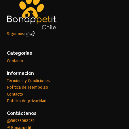
Síguenos
Categorías
Contacto
Información
Términos y Condiciones
Política de reembolso
Contacto
Política de privacidad
Contáctanos
56933068235
Bonappetit