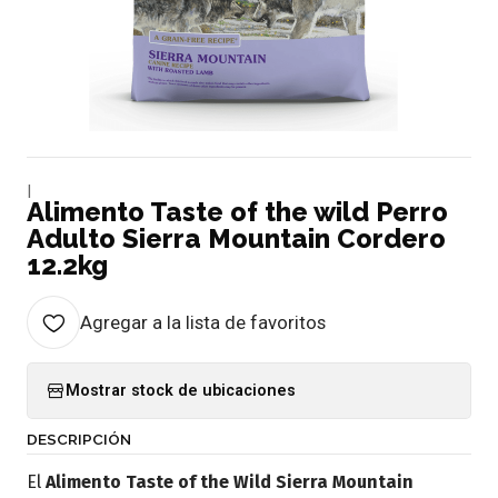
|
Alimento Taste of the wild Perro
Adulto Sierra Mountain Cordero
12.2kg
Agregar a la lista de favoritos
Mostrar stock de ubicaciones
DESCRIPCIÓN
El
Alimento Taste of the Wild Sierra Mountain