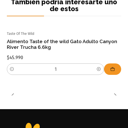
También podría interesarte uno
de estos
Taste Of The Wild
Alimento Taste of the wild Gato Adulto Canyon
River Trucha 6.6kg
$45.990
Cantidad