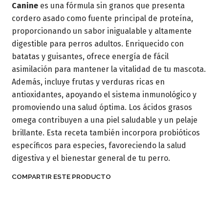
Canine
es una fórmula sin granos que presenta
cordero asado como fuente principal de proteína,
proporcionando un sabor inigualable y altamente
digestible para perros adultos. Enriquecido con
batatas y guisantes, ofrece energía de fácil
asimilación para mantener la vitalidad de tu mascota.
Además, incluye frutas y verduras ricas en
antioxidantes, apoyando el sistema inmunológico y
promoviendo una salud óptima. Los ácidos grasos
omega contribuyen a una piel saludable y un pelaje
brillante. Esta receta también incorpora probióticos
específicos para especies, favoreciendo la salud
digestiva y el bienestar general de tu perro.
COMPARTIR ESTE PRODUCTO