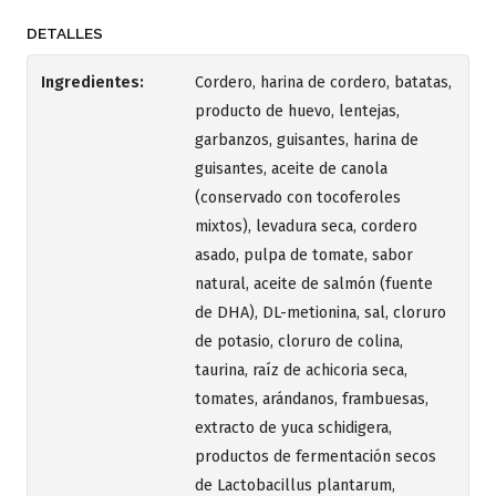
DETALLES
Ingredientes:
Cordero, harina de cordero, batatas,
producto de huevo, lentejas,
garbanzos, guisantes, harina de
guisantes, aceite de canola
(conservado con tocoferoles
mixtos), levadura seca, cordero
asado, pulpa de tomate, sabor
natural, aceite de salmón (fuente
de DHA), DL-metionina, sal, cloruro
de potasio, cloruro de colina,
taurina, raíz de achicoria seca,
tomates, arándanos, frambuesas,
extracto de yuca schidigera,
productos de fermentación secos
de Lactobacillus plantarum,