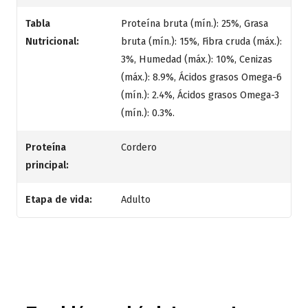
Tabla
Proteína bruta (mín.): 25%, Grasa
Nutricional:
bruta (mín.): 15%, Fibra cruda (máx.):
3%, Humedad (máx.): 10%, Cenizas
(máx.): 8.9%, Ácidos grasos Omega-6
(mín.): 2.4%, Ácidos grasos Omega-3
(mín.): 0.3%.
Proteína
Cordero
principal:
Etapa de vida:
Adulto