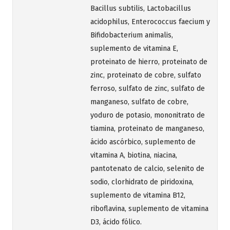
Bacillus subtilis, Lactobacillus
acidophilus, Enterococcus faecium y
Bifidobacterium animalis,
suplemento de vitamina E,
proteinato de hierro, proteinato de
zinc, proteinato de cobre, sulfato
ferroso, sulfato de zinc, sulfato de
manganeso, sulfato de cobre,
yoduro de potasio, mononitrato de
tiamina, proteinato de manganeso,
ácido ascórbico, suplemento de
vitamina A, biotina, niacina,
pantotenato de calcio, selenito de
sodio, clorhidrato de piridoxina,
suplemento de vitamina B12,
riboflavina, suplemento de vitamina
D3, ácido fólico.