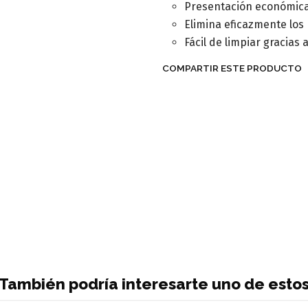
Presentación económica
Elimina eficazmente los 
Fácil de limpiar gracia
COMPARTIR ESTE PRODUCTO
También podría interesarte uno de esto