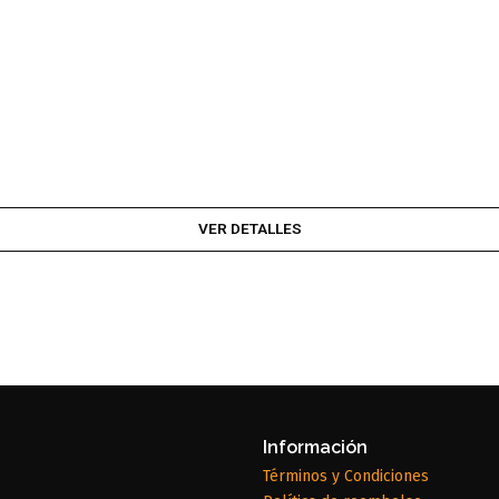
VER DETALLES
Información
Términos y Condiciones