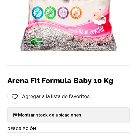
|
Arena Fit Formula Baby 10 Kg
Agregar a la lista de favoritos
Mostrar stock de ubicaciones
DESCRIPCIÓN