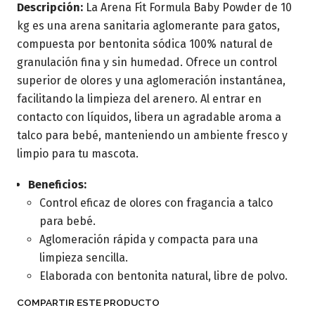
Descripción:
La Arena Fit Formula Baby Powder de 10
kg es una arena sanitaria aglomerante para gatos,
compuesta por bentonita sódica 100% natural de
granulación fina y sin humedad. Ofrece un control
superior de olores y una aglomeración instantánea,
facilitando la limpieza del arenero. Al entrar en
contacto con líquidos, libera un agradable aroma a
talco para bebé, manteniendo un ambiente fresco y
limpio para tu mascota.
Beneficios:
Control eficaz de olores con fragancia a talco
para bebé.
Aglomeración rápida y compacta para una
limpieza sencilla.
Elaborada con bentonita natural, libre de polvo.
COMPARTIR ESTE PRODUCTO