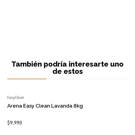
También podría interesarte uno
de estos
EasyClean
Agotado
Arena Easy Clean Lavanda 8kg
$9.990