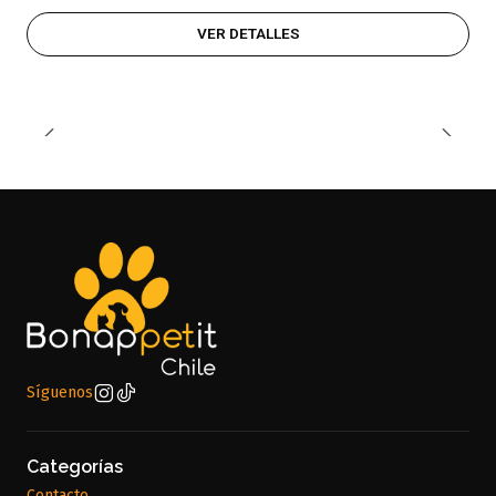
VER DETALLES
Síguenos
Categorías
Contacto