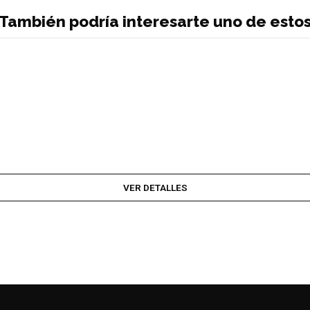
También podría interesarte uno de esto
VER DETALLES