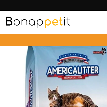
Inicio