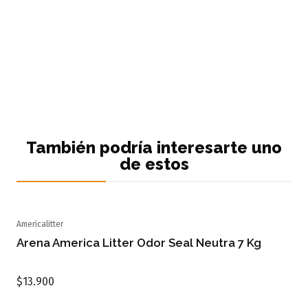
También podría interesarte uno
de estos
Americalitter
Agotado
Arena America Litter Odor Seal Neutra 7 Kg
$13.900