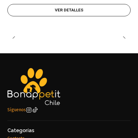
VER DETALLES
Síguenos
Categorías