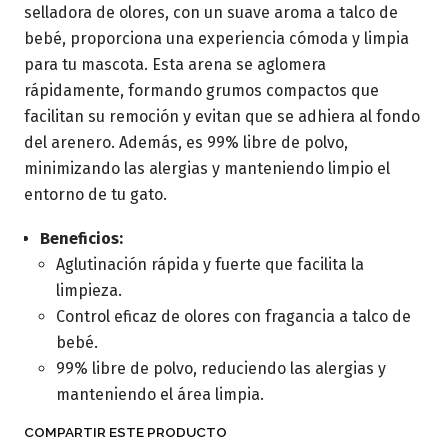
selladora de olores, con un suave aroma a talco de
bebé, proporciona una experiencia cómoda y limpia
para tu mascota. Esta arena se aglomera
rápidamente, formando grumos compactos que
facilitan su remoción y evitan que se adhiera al fondo
del arenero. Además, es 99% libre de polvo,
minimizando las alergias y manteniendo limpio el
entorno de tu gato.
Beneficios:
Aglutinación rápida y fuerte que facilita la
limpieza.
Control eficaz de olores con fragancia a talco de
bebé.
99% libre de polvo, reduciendo las alergias y
manteniendo el área limpia.
COMPARTIR ESTE PRODUCTO