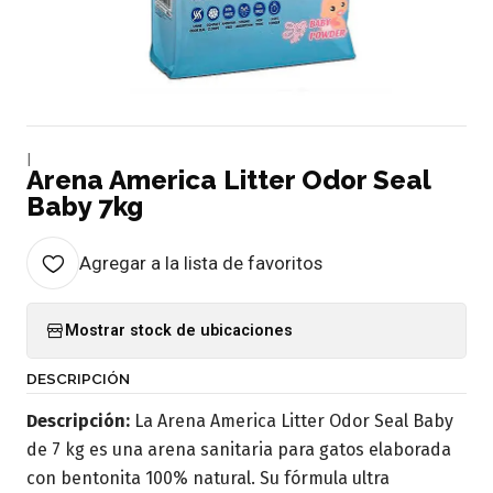
|
Arena America Litter Odor Seal
Baby 7kg
Agregar a la lista de favoritos
Mostrar stock de ubicaciones
DESCRIPCIÓN
Descripción:
La Arena America Litter Odor Seal Baby
de 7 kg es una arena sanitaria para gatos elaborada
con bentonita 100% natural. Su fórmula ultra