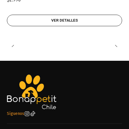
VER DETALLES
Síguenos