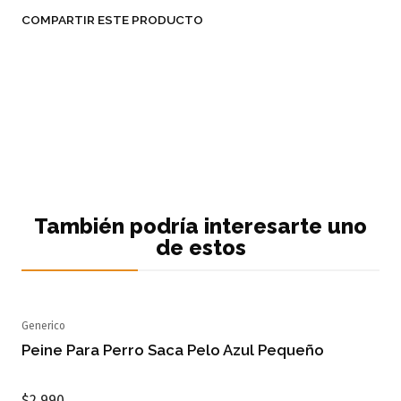
COMPARTIR ESTE PRODUCTO
También podría interesarte uno
de estos
Generico
Agotado
Peine Para Perro Saca Pelo Azul Pequeño
$2.990