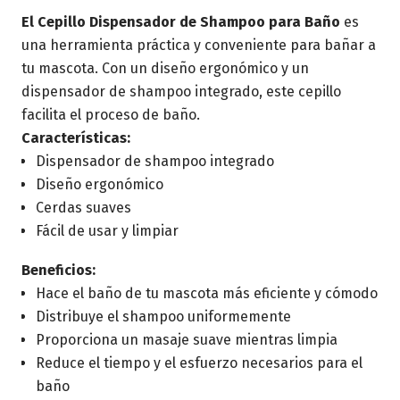
El Cepillo Dispensador de Shampoo para Baño
es
una herramienta práctica y conveniente para bañar a
tu mascota. Con un diseño ergonómico y un
dispensador de shampoo integrado, este cepillo
facilita el proceso de baño.
Características:
Dispensador de shampoo integrado
Diseño ergonómico
Cerdas suaves
Fácil de usar y limpiar
Beneficios:
Hace el baño de tu mascota más eficiente y cómodo
Distribuye el shampoo uniformemente
Proporciona un masaje suave mientras limpia
Reduce el tiempo y el esfuerzo necesarios para el
baño