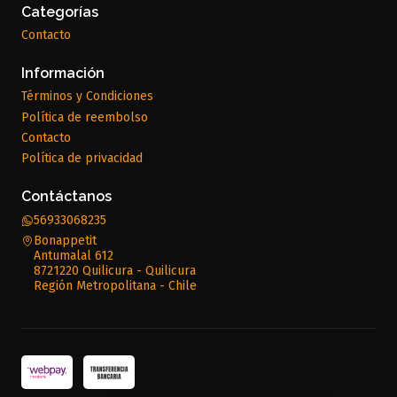
Categorías
Contacto
Información
Términos y Condiciones
Política de reembolso
Contacto
Política de privacidad
Contáctanos
56933068235
Bonappetit
Antumalal 612
8721220 Quilicura - Quilicura
Región Metropolitana - Chile