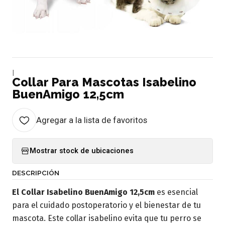
|
Collar Para Mascotas Isabelino
BuenAmigo 12,5cm
Agregar a la lista de favoritos
Mostrar stock de ubicaciones
DESCRIPCIÓN
El Collar Isabelino BuenAmigo 12,5cm
es esencial
para el cuidado postoperatorio y el bienestar de tu
mascota. Este collar isabelino evita que tu perro se