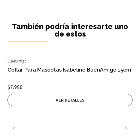
También podría interesarte uno
de estos
BuenAmigo
Agotado
Collar Para Mascotas Isabelino BuenAmigo 15cm
$7.990
VER DETALLES