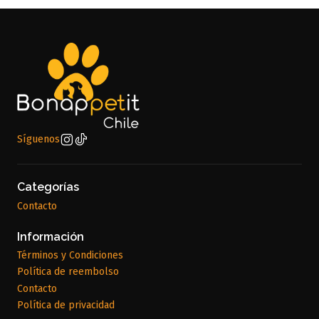
Síguenos
Categorías
Contacto
Información
Términos y Condiciones
Política de reembolso
Contacto
Política de privacidad