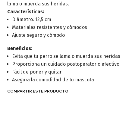
lama o muerda sus heridas.
Características:
Diámetro: 12,5 cm
Materiales resistentes y cómodos
Ajuste seguro y cómodo
Beneficios:
Evita que tu perro se lama o muerda sus heridas
Proporciona un cuidado postoperatorio efectivo
Fácil de poner y quitar
Asegura la comodidad de tu mascota
COMPARTIR ESTE PRODUCTO