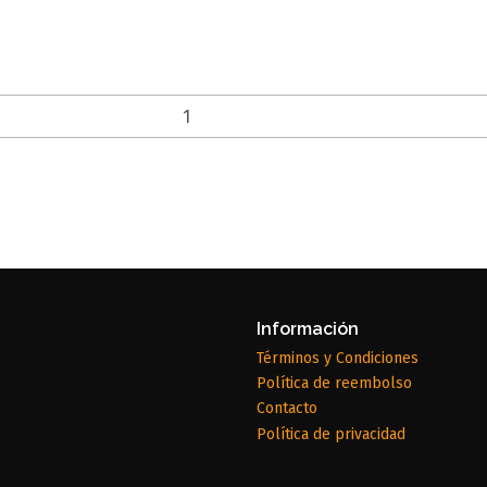
Información
Términos y Condiciones
Política de reembolso
Contacto
Política de privacidad