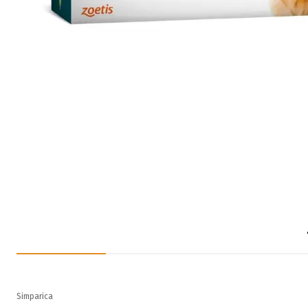
Simparica