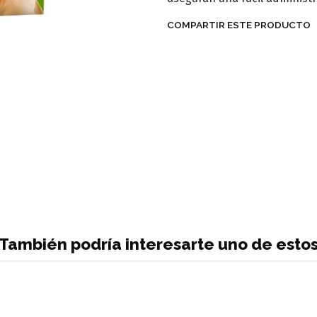
COMPARTIR ESTE PRODUCTO
También podría interesarte uno de esto