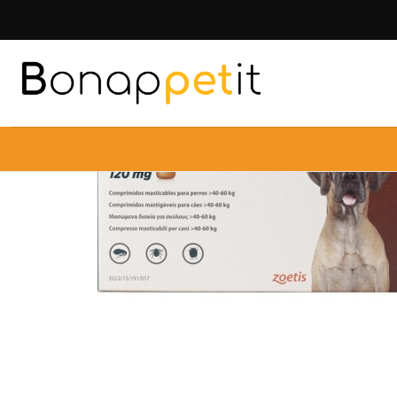
Inicio
Perros