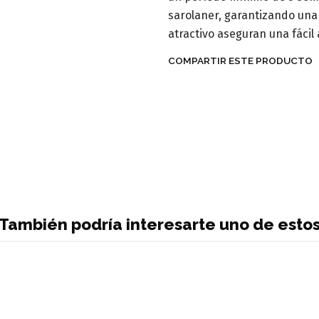
sarolaner, garantizando una 
atractivo aseguran una fáci
COMPARTIR ESTE PRODUCTO
También podría interesarte uno de esto