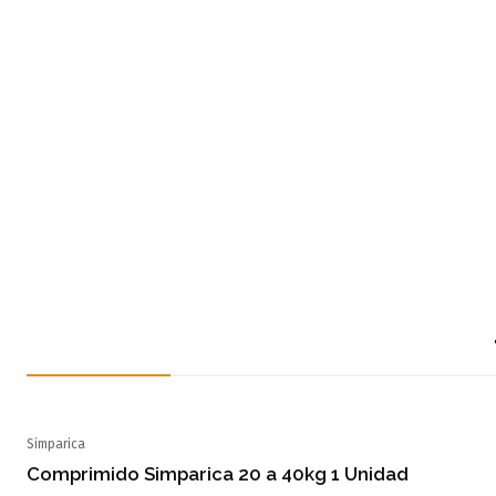
Simparica
Agotado
Comprimido Simparica 20 a 40kg 1 Unidad