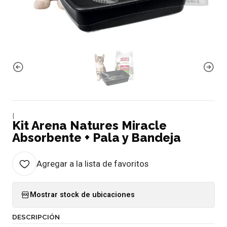
|
Kit Arena Natures Miracle
Absorbente + Pala y Bandeja
Agregar a la lista de favoritos
Mostrar stock de ubicaciones
DESCRIPCIÓN