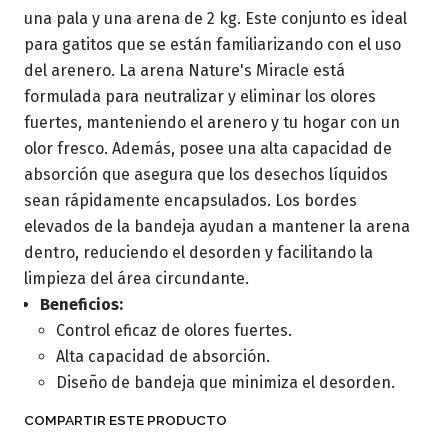
una pala y una arena de 2 kg. Este conjunto es ideal
para gatitos que se están familiarizando con el uso
del arenero. La arena Nature's Miracle está
formulada para neutralizar y eliminar los olores
fuertes, manteniendo el arenero y tu hogar con un
olor fresco. Además, posee una alta capacidad de
absorción que asegura que los desechos líquidos
sean rápidamente encapsulados. Los bordes
elevados de la bandeja ayudan a mantener la arena
dentro, reduciendo el desorden y facilitando la
limpieza del área circundante.
Beneficios:
Control eficaz de olores fuertes.
Alta capacidad de absorción.
Diseño de bandeja que minimiza el desorden.
COMPARTIR ESTE PRODUCTO