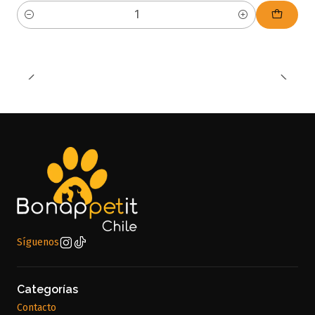
Cantidad
Síguenos
Categorías
Contacto