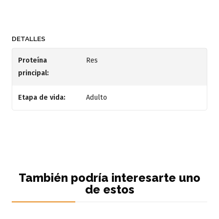
DETALLES
Proteína
Res
principal:
Etapa de vida:
Adulto
También podría interesarte uno
de estos