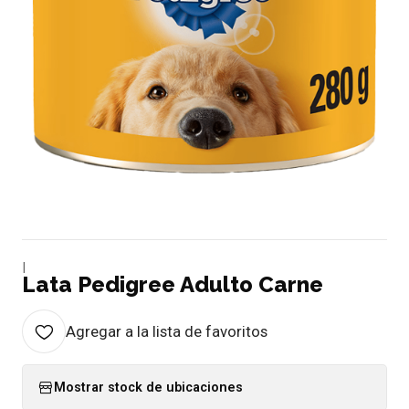
|
Lata Pedigree Adulto Carne
Agregar a la lista de favoritos
Mostrar stock de ubicaciones