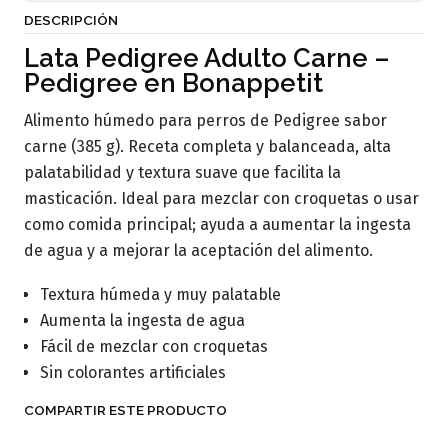
DESCRIPCIÓN
Lata Pedigree Adulto Carne –
Pedigree en Bonappetit
Alimento húmedo para perros de Pedigree sabor
carne (385 g). Receta completa y balanceada, alta
palatabilidad y textura suave que facilita la
masticación. Ideal para mezclar con croquetas o usar
como comida principal; ayuda a aumentar la ingesta
de agua y a mejorar la aceptación del alimento.
Textura húmeda y muy palatable
Aumenta la ingesta de agua
Fácil de mezclar con croquetas
Sin colorantes artificiales
COMPARTIR ESTE PRODUCTO