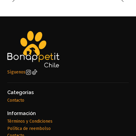
Síguenos
Categorías
Contacto
Información
Términos y Condiciones
Política de reembolso
Contacto