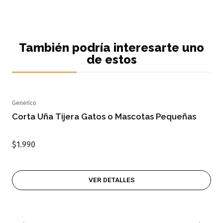
También podría interesarte uno
de estos
Generico
Agotado
Corta Uña Tijera Gatos o Mascotas Pequeñas
$1.990
VER DETALLES