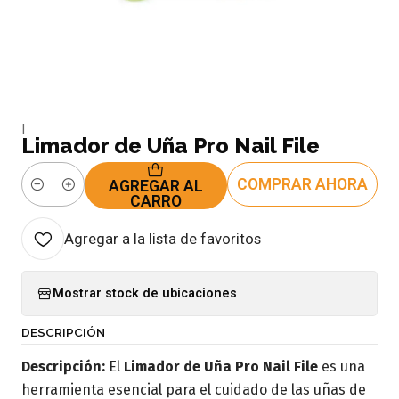
|
Limador de Uña Pro Nail File
COMPRAR AHORA
AGREGAR AL
Cantidad
CARRO
Agregar a la lista de favoritos
Mostrar stock de ubicaciones
DESCRIPCIÓN
Descripción:
El
Limador de Uña Pro Nail File
es una
herramienta esencial para el cuidado de las uñas de