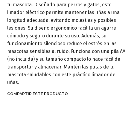
tu mascota. Diseñado para perros y gatos, este
limador eléctrico permite mantener las uñas a una
longitud adecuada, evitando molestias y posibles
lesiones. Su diseño ergonómico facilita un agarre
cómodo y seguro durante su uso. Además, su
funcionamiento silencioso reduce el estrés en las
mascotas sensibles al ruido. Funciona con una pila AA
(no incluida) y su tamaño compacto lo hace fácil de
transportar y almacenar. Mantén las patas de tu
mascota saludables con este práctico limador de
uñas.
COMPARTIR ESTE PRODUCTO