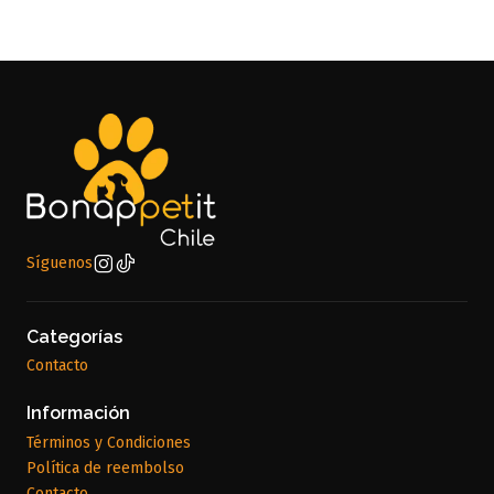
Síguenos
Categorías
Contacto
Información
Términos y Condiciones
Política de reembolso
Contacto