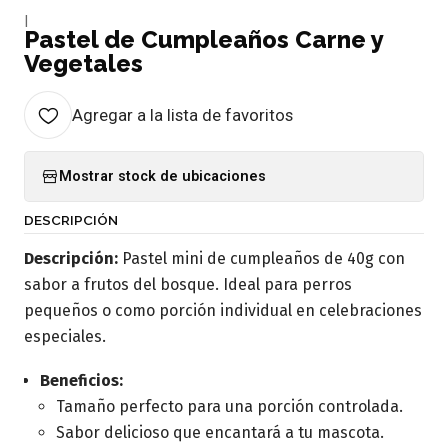
|
Pastel de Cumpleaños Carne y
Vegetales
Agregar a la lista de favoritos
Mostrar stock de ubicaciones
DESCRIPCIÓN
Descripción:
Pastel mini de cumpleaños de 40g con
sabor a frutos del bosque. Ideal para perros
pequeños o como porción individual en celebraciones
especiales.
Beneficios:
Tamaño perfecto para una porción controlada.
Sabor delicioso que encantará a tu mascota.