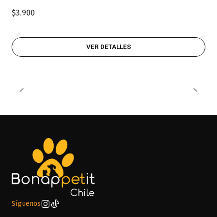
$3.900
VER DETALLES
Síguenos