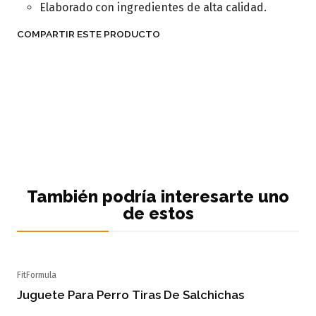
Elaborado con ingredientes de alta calidad.
COMPARTIR ESTE PRODUCTO
También podría interesarte uno
de estos
FitFormula
Agotado
Juguete Para Perro Tiras De Salchichas