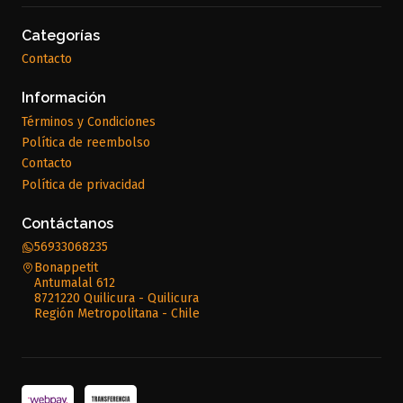
Categorías
Contacto
Información
Términos y Condiciones
Política de reembolso
Contacto
Política de privacidad
Contáctanos
56933068235
Bonappetit
Antumalal 612
8721220 Quilicura - Quilicura
Región Metropolitana - Chile