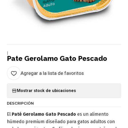
|
Pate Gerolamo Gato Pescado
Agregar a la lista de favoritos
Mostrar stock de ubicaciones
DESCRIPCIÓN
El
Paté Gerolamo Gato Pescado
es un alimento
húmedo premium diseñado para gatos adultos con