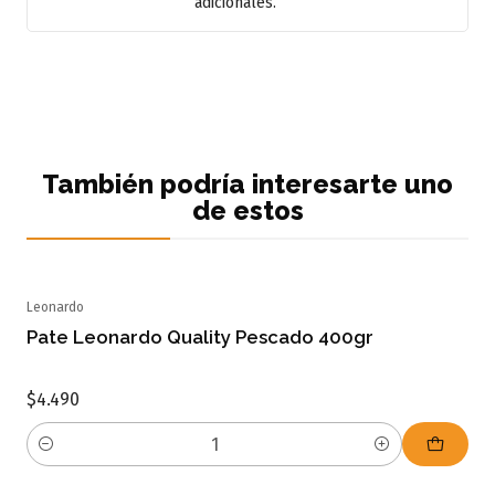
adicionales.
También podría interesarte uno
de estos
Leonardo
Pate Leonardo Quality Pescado 400gr
$4.490
Cantidad