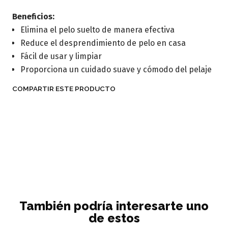
Beneficios:
Elimina el pelo suelto de manera efectiva
Reduce el desprendimiento de pelo en casa
Fácil de usar y limpiar
Proporciona un cuidado suave y cómodo del pelaje
COMPARTIR ESTE PRODUCTO
También podría interesarte uno
de estos