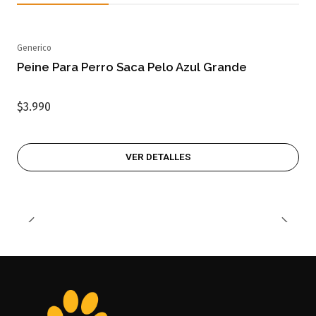
Generico
Agotado
Peine Para Perro Saca Pelo Azul Grande
$3.990
VER DETALLES