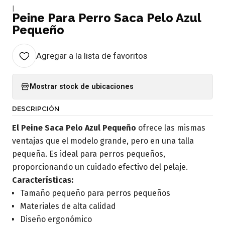
|
Peine Para Perro Saca Pelo Azul
Pequeño
Agregar a la lista de favoritos
Mostrar stock de ubicaciones
DESCRIPCIÓN
El Peine Saca Pelo Azul Pequeño
ofrece las mismas
ventajas que el modelo grande, pero en una talla
pequeña. Es ideal para perros pequeños,
proporcionando un cuidado efectivo del pelaje.
Características:
Tamaño pequeño para perros pequeños
Materiales de alta calidad
Diseño ergonómico