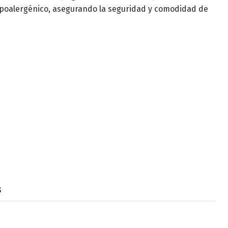
ipoalergénico, asegurando la seguridad y comodidad de
s