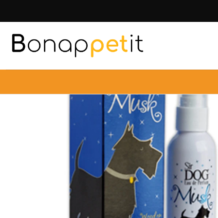
Inicio