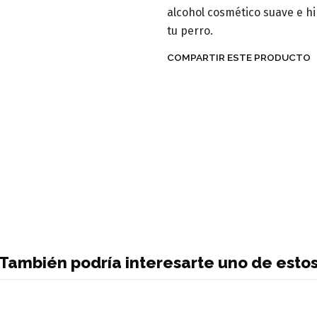
alcohol cosmético suave e h
tu perro.
COMPARTIR ESTE PRODUCTO
También podría interesarte uno de esto