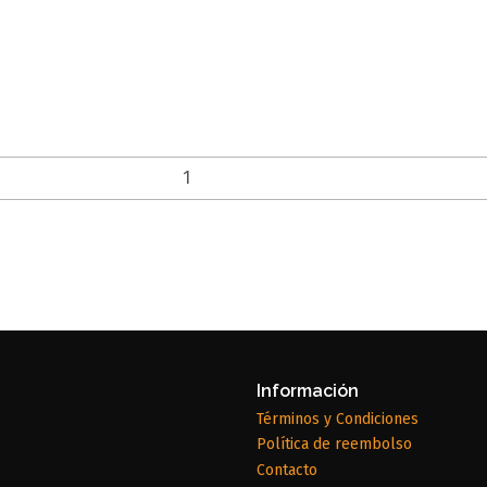
Información
Términos y Condiciones
Política de reembolso
Contacto