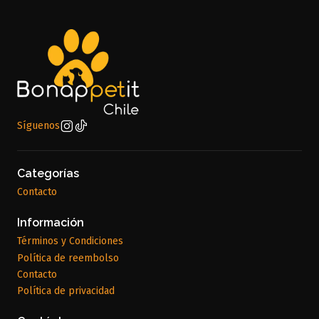
Síguenos
Categorías
Contacto
Información
Términos y Condiciones
Política de reembolso
Contacto
Política de privacidad