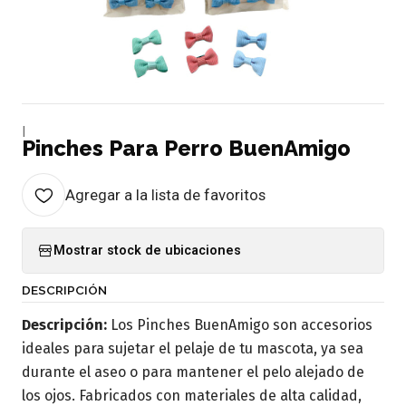
|
Pinches Para Perro BuenAmigo
Agregar a la lista de favoritos
Mostrar stock de ubicaciones
DESCRIPCIÓN
Descripción:
Los Pinches BuenAmigo son accesorios
ideales para sujetar el pelaje de tu mascota, ya sea
durante el aseo o para mantener el pelo alejado de
los ojos. Fabricados con materiales de alta calidad,