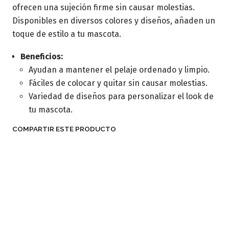
ofrecen una sujeción firme sin causar molestias.
Disponibles en diversos colores y diseños, añaden un
toque de estilo a tu mascota.
Beneficios:
Ayudan a mantener el pelaje ordenado y limpio.
Fáciles de colocar y quitar sin causar molestias.
Variedad de diseños para personalizar el look de
tu mascota.
COMPARTIR ESTE PRODUCTO