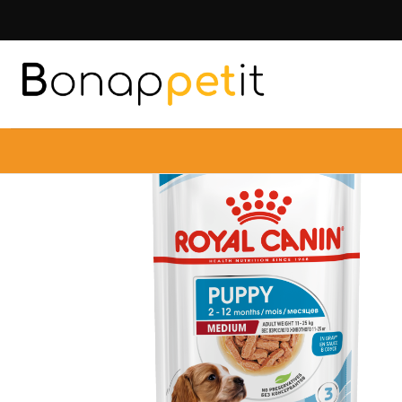
Inicio