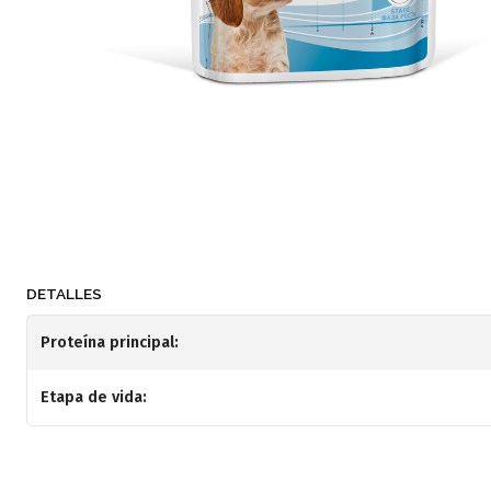
DETALLES
Proteína principal:
Etapa de vida: