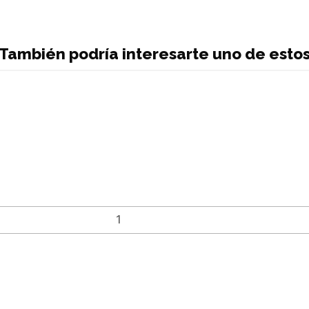
También podría interesarte uno de esto