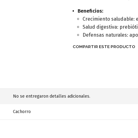
Beneficios:
Crecimiento saludable: 
Salud digestiva: prebiót
Defensas naturales: apo
COMPARTIR ESTE PRODUCTO
No se entregaron detalles adicionales.
Cachorro