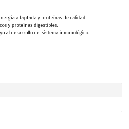
energía adaptada y proteínas de calidad.
icos y proteínas digestibles.
yo al desarrollo del sistema inmunológico.