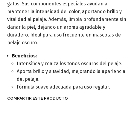
gatos. Sus componentes especiales ayudan a
mantener la intensidad del color, aportando brillo y
vitalidad al pelaje. Además, limpia profundamente sin
dañar la piel, dejando un aroma agradable y
duradero. Ideal para uso frecuente en mascotas de
pelaje oscuro.
Beneficios:
Intensifica y realza los tonos oscuros del pelaje.
Aporta brillo y suavidad, mejorando la apariencia
del pelaje.
Fórmula suave adecuada para uso regular.
COMPARTIR ESTE PRODUCTO