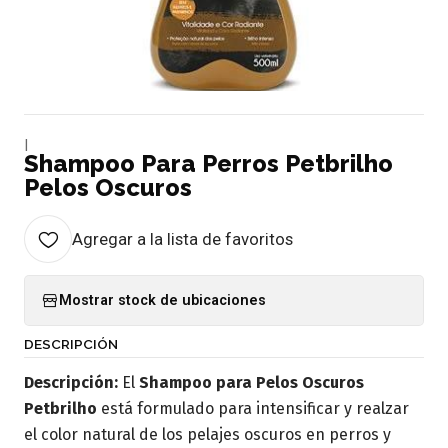
|
Shampoo Para Perros Petbrilho
Pelos Oscuros
Agregar a la lista de favoritos
Mostrar stock de ubicaciones
DESCRIPCIÓN
Descripción:
El
Shampoo para Pelos Oscuros
Petbrilho
está formulado para intensificar y realzar
el color natural de los pelajes oscuros en perros y