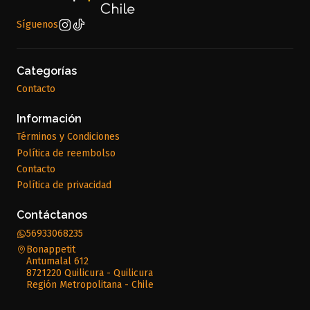
Síguenos
Categorías
Contacto
Información
Términos y Condiciones
Política de reembolso
Contacto
Política de privacidad
Contáctanos
56933068235
Bonappetit
Antumalal 612
8721220 Quilicura - Quilicura
Región Metropolitana - Chile