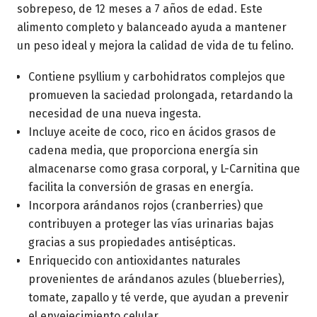
sobrepeso, de 12 meses a 7 años de edad. Este
alimento completo y balanceado ayuda a mantener
un peso ideal y mejora la calidad de vida de tu felino.
Contiene psyllium y carbohidratos complejos que
promueven la saciedad prolongada, retardando la
necesidad de una nueva ingesta.
Incluye aceite de coco, rico en ácidos grasos de
cadena media, que proporciona energía sin
almacenarse como grasa corporal, y L-Carnitina que
facilita la conversión de grasas en energía.
Incorpora arándanos rojos (cranberries) que
contribuyen a proteger las vías urinarias bajas
gracias a sus propiedades antisépticas.
Enriquecido con antioxidantes naturales
provenientes de arándanos azules (blueberries),
tomate, zapallo y té verde, que ayudan a prevenir
el envejecimiento celular.