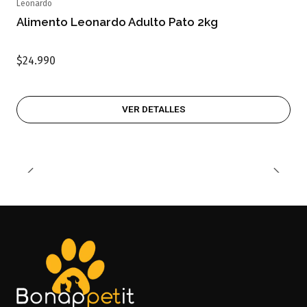
Leonardo
Agotado
Alimento Leonardo Adulto Pato 2kg
$24.990
VER DETALLES