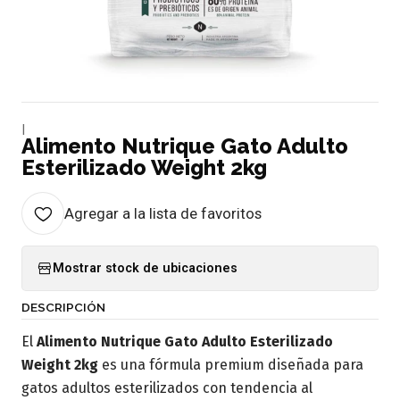
|
Alimento Nutrique Gato Adulto
Esterilizado Weight 2kg
Agregar a la lista de favoritos
Mostrar stock de ubicaciones
DESCRIPCIÓN
El
Alimento Nutrique Gato Adulto Esterilizado
Weight 2kg
es una fórmula premium diseñada para
gatos adultos esterilizados con tendencia al