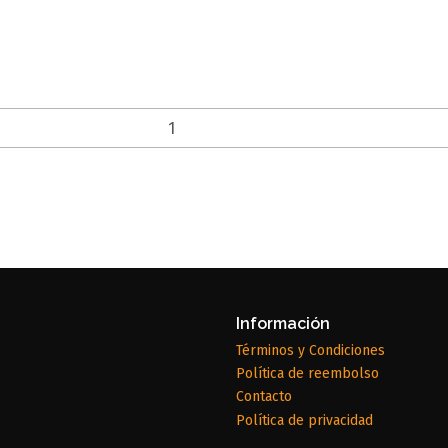
Información
Términos y Condiciones
Política de reembolso
Contacto
Política de privacidad