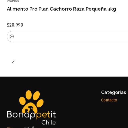
ProPlan
Alimento Pro Plan Cachorro Raza Pequeña 3kg
$20.990
Cantidad
Categorías
Contacto