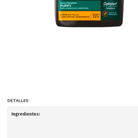
DETALLES
Ingredientes: