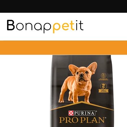
Inicio
Perros