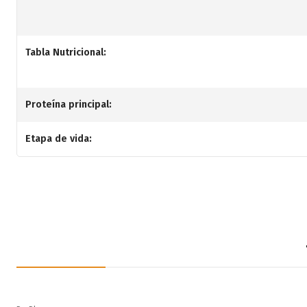
Tabla Nutricional:
Proteína principal:
Etapa de vida: