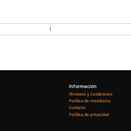
Información
Términos y Condiciones
Política de reembolso
Contacto
Política de privacidad