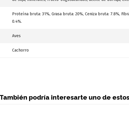
Proteína bruta: 31%, Grasa bruta: 20%, Ceniza bruta: 7.8%, Fibra
0.4%.
Aves
Cachorro
También podría interesarte uno de esto