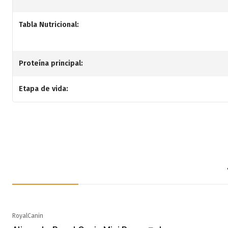
Tabla Nutricional:
Proteína principal:
Etapa de vida:
RoyalCanin