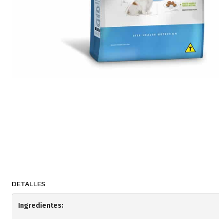
DETALLES
Ingredientes: