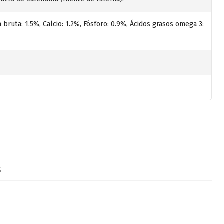
 bruta: 1.5%, Calcio: 1.2%, Fósforo: 0.9%, Ácidos grasos omega 3:
s