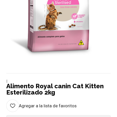
|
Alimento Royal canin Cat Kitten
Esterilizado 2kg
Agregar a la lista de favoritos