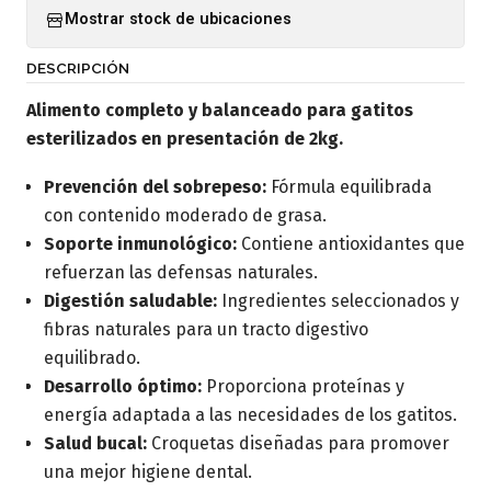
Mostrar stock de ubicaciones
DESCRIPCIÓN
Alimento completo y balanceado para gatitos
esterilizados en presentación de 2kg.
Prevención del sobrepeso:
Fórmula equilibrada
con contenido moderado de grasa.
Soporte inmunológico:
Contiene antioxidantes que
refuerzan las defensas naturales.
Digestión saludable:
Ingredientes seleccionados y
fibras naturales para un tracto digestivo
equilibrado.
Desarrollo óptimo:
Proporciona proteínas y
energía adaptada a las necesidades de los gatitos.
Salud bucal:
Croquetas diseñadas para promover
una mejor higiene dental.