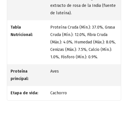
extracto de rosa de la India (fuente
de luteína).
Tabla
Proteína Cruda (Mín.): 37.0%, Grasa
Nutricional:
Cruda (Mín.): 12.0%, Fibra Cruda
(Máx.): 4.0%, Humedad (Máx.): 8.0%,
Cenizas (Máx.): 7.5%, Calcio (Mín.):
1.0%, Fósforo (Mín.): 0.9%.
Proteína
Aves
principal:
Etapa de vida:
Cachorro