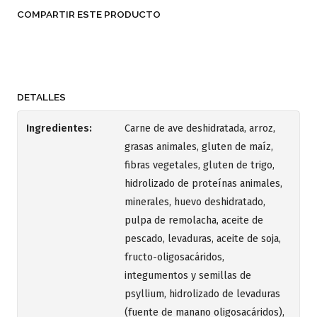
COMPARTIR ESTE PRODUCTO
DETALLES
Ingredientes:
Carne de ave deshidratada, arroz,
grasas animales, gluten de maíz,
fibras vegetales, gluten de trigo,
hidrolizado de proteínas animales,
minerales, huevo deshidratado,
pulpa de remolacha, aceite de
pescado, levaduras, aceite de soja,
fructo-oligosacáridos,
integumentos y semillas de
psyllium, hidrolizado de levaduras
(fuente de manano oligosacáridos),