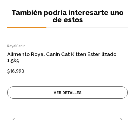
También podría interesarte uno
de estos
RoyalCanin
Agotado
Alimento Royal Canin Cat Kitten Esterilizado
1.5kg
$16.990
VER DETALLES